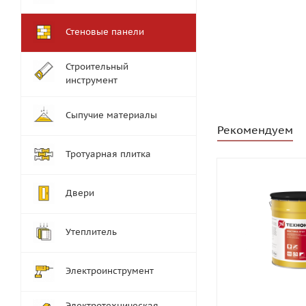
Стеновые панели
Строительный
инструмент
Сыпучие материалы
Рекомендуем
Тротуарная плитка
Двери
Утеплитель
Электроинструмент
Электротехническая