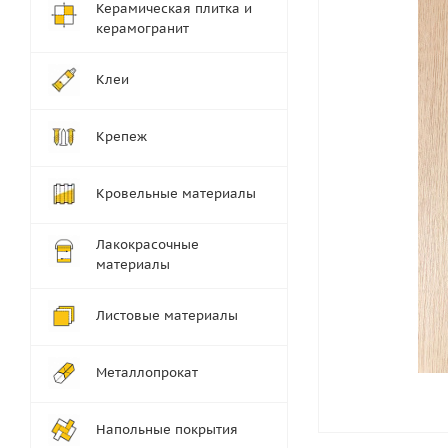
Керамическая плитка и
керамогранит
Клеи
Крепеж
Кровельные материалы
Лакокрасочные
материалы
Листовые материалы
Металлопрокат
Напольные покрытия