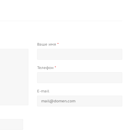
Ваше имя
*
Телефон
*
E-mail