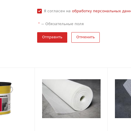
Я согласен на
обработку персональных дан
—
Обязательные поля
*
Отменить