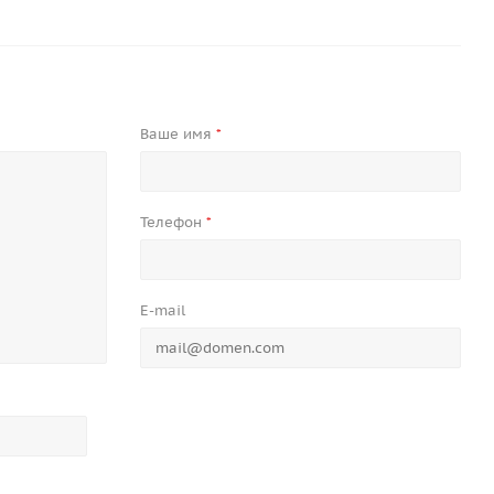
Ваше имя
*
Телефон
*
E-mail