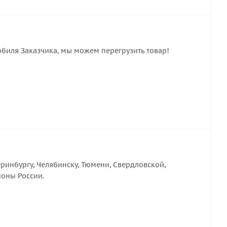
обиля Заказчика, мы можем перегрузить товар!
ринбургу, Челябинску, Тюмени, Свердловской,
ионы России.