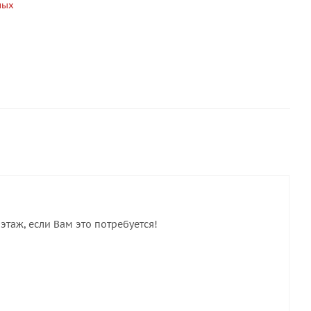
ных
этаж, если Вам это потребуется!