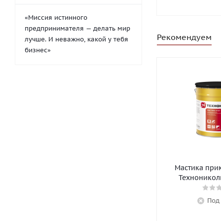
«Миссия истинного
предпринимателя — делать мир
Рекомендуем
лучше. И неважно, какой у тебя
бизнес»
Мастика при
Технониколь
Под