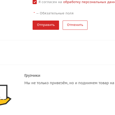
Я согласен на
обработку персональных дан
—
Обязательные поля
*
Отменить
Грузчики
Мы не только привезём, но и поднимем товар на 