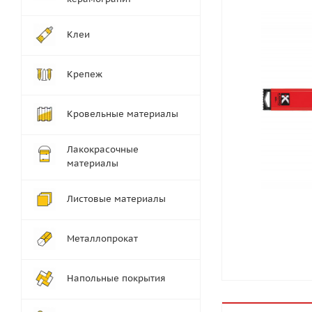
Клеи
Крепеж
Кровельные материалы
Лакокрасочные
материалы
Листовые материалы
Металлопрокат
Напольные покрытия