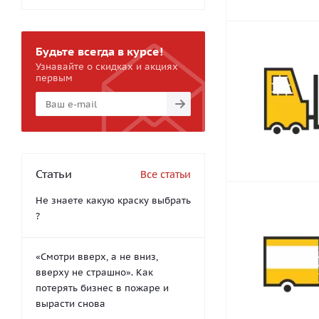
Будьте всегда в курсе!
Узнавайте о скидках и акциях
первым
Статьи
Все статьи
Не знаете какую краску выбрать
?
«Смотри вверх, а не вниз,
вверху не страшно». Как
потерять бизнес в пожаре и
вырасти снова