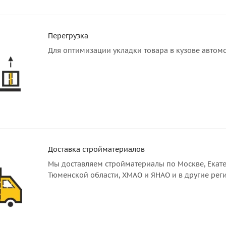
Перегрузка
Для оптимизации укладки товара в кузове автом
Доставка стройматериалов
Мы доставляем стройматериалы по Москве, Екате
Тюменской области, ХМАО и ЯНАО и в другие рег