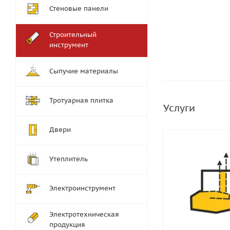
Стеновые панели
Строительный
инструмент
Сыпучие материалы
Тротуарная плитка
Услуги
Двери
Утеплитель
Электроинструмент
Электротехническая
продукция