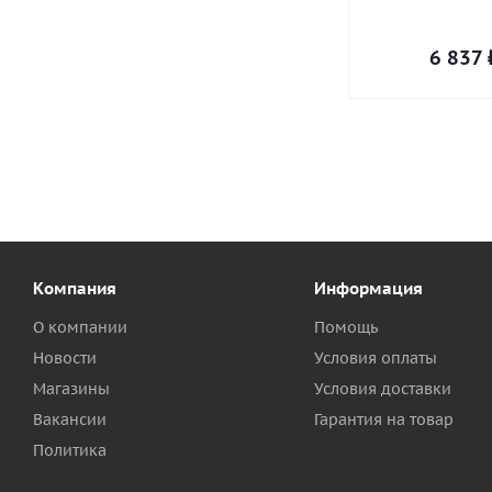
6 837
Компания
Информация
О компании
Помощь
Новости
Условия оплаты
Магазины
Условия доставки
Вакансии
Гарантия на товар
Политика