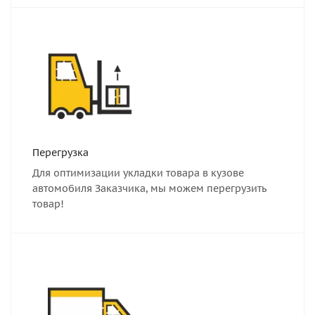
Перегрузка
Для оптимизации укладки товара в кузове
автомобиля Заказчика, мы можем перегрузить
товар!