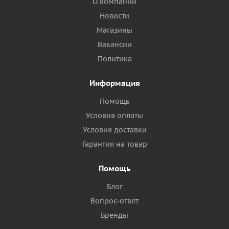
О компании
Новости
Магазины
Вакансии
Политика
Информация
Помощь
Условия оплаты
Условия доставки
Гарантия на товар
Помощь
Блог
Вопрос-ответ
Бренды