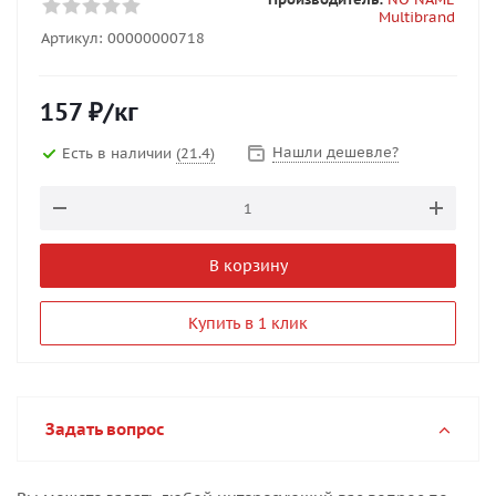
Multibrand
Артикул:
00000000718
157
₽
/кг
Нашли дешевле?
Есть в наличии
(21.4)
В корзину
Купить в 1 клик
Задать вопрос