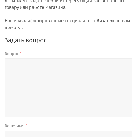
Вы можете задать любой интересующий вас вопрос по
товару или работе магазина.
Наши квалифицированные специалисты обязательно вам
помогут.
Задать вопрос
Вопрос
*
Ваше имя
*