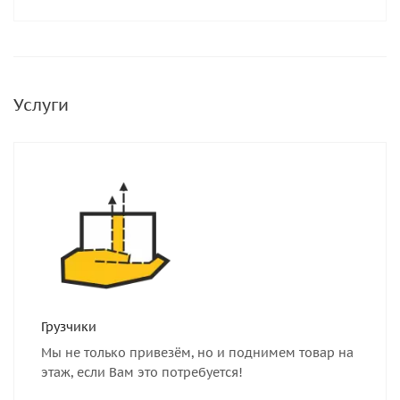
Услуги
Грузчики
Мы не только привезём, но и поднимем товар на
этаж, если Вам это потребуется!