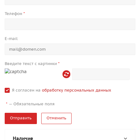
Телефон
*
E-mail
Введите текст с картинки
*
Я согласен на
обработку персональных данных
—
Обязательные поля
*
Отменить
Наличие