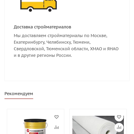
Доставка стройматериалов
Мы доставляем стройматериалы по Москве,
Екатеринбургу, Челябинску, Тюмени,
Свердловской, Тюменской области, ХМАО и ЯНАО
и в другие регионы России.
Рекомендуем