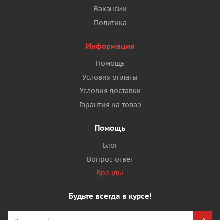
Вакансии
Политика
Информация
Помощь
Условия оплаты
Условия доставки
Гарантия на товар
Помощь
Блог
Вопрос-ответ
Бренды
Будьте всегда в курсе!