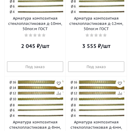
Арматура композитная
Арматура композитная
стеклопластиковая д-10мм,
стеклопластиковая д-12мм,
50пог.м ГОСТ
50пог.м ГОСТ
2 045
₽
/шт
3 555
₽
/шт
Под заказ
Под заказ
Арматура композитная
Арматура композитная
стеклопластиковая д-8мм,
стеклопластиковая д-6мм,