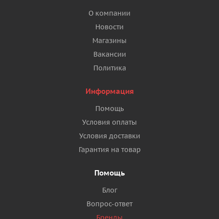
О компании
Новости
Магазины
Вакансии
Политика
Информация
Помощь
Условия оплаты
Условия доставки
Гарантия на товар
Помощь
Блог
Вопрос-ответ
Бренды